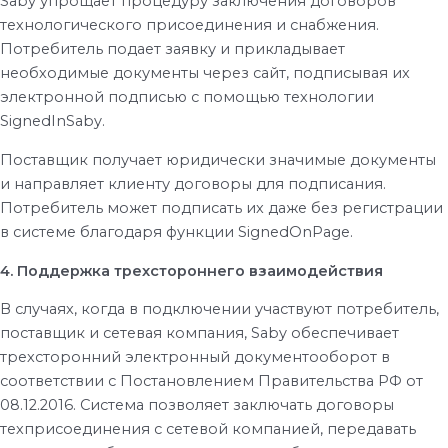
Saby упрощает процедуру заключения договоров
технологического присоединения и снабжения.
Потребитель подает заявку и прикладывает
необходимые документы через сайт, подписывая их
электронной подписью с помощью технологии
SignedInSaby.
Поставщик получает юридически значимые документы
и направляет клиенту договоры для подписания.
Потребитель может подписать их даже без регистрации
в системе благодаря функции SignedOnPage.
4. Поддержка трехстороннего взаимодействия
В случаях, когда в подключении участвуют потребитель,
поставщик и сетевая компания, Saby обеспечивает
трехсторонний электронный документооборот в
соответствии с Постановлением Правительства РФ от
08.12.2016.
Система позволяет заключать договоры
техприсоединения с сетевой компанией, передавать