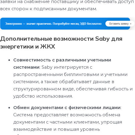
заявки на снабжение поставщику и обеспечивать доступ
всех сторон к подписанным документам.
Дополнительные возможности Saby для
энергетики и ЖКХ
Совместимость с различными учетными
системами
:
Saby интегрируется с
распространенными биллинговыми и учетными
системами, а также обрабатывает данные в
структурированном виде, обеспечивая гибкость и
удобство использования.
Обмен документами с физическими лицами
:
Система предоставляет возможность обмена
документами с частными клиентами, упрощая
взаимодействие и повышая уровень