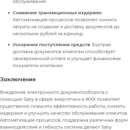
обслуживания.
Снижение транзакционных издержек
:
Автоматизация процессов позволяет снизить
затраты на создание и доставку документов до
нескольких рублей за единицу.
Ускорение поступления средств
:
Быстрая
доставка документов клиентам способствует
своевременной оплате и улучшает финансовые
показатели компании.
Заключение
Внедрение электронного документооборота с
помощью Saby в сфере энергетики и ЖКХ позволяет
существенно повысить эффективность работы, снизить
издержки и улучшить качество обслуживания клиентов.
Автоматизация процессов, поддержка различных форм
взаимодействия и гибкость системы делают Saby