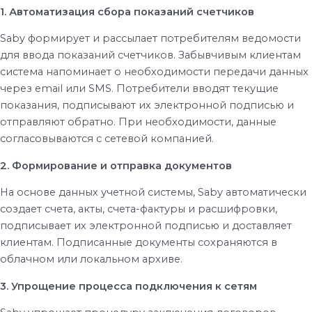
1. Автоматизация сбора показаний счетчиков
Saby формирует и рассылает потребителям ведомости
для ввода показаний счетчиков.
Забывчивым клиентам
система напоминает о необходимости передачи данных
через email или SMS.
Потребители вводят текущие
показания, подписывают их электронной подписью и
отправляют обратно.
При необходимости, данные
согласовываются с сетевой компанией.
2. Формирование и отправка документов
На основе данных учетной системы, Saby автоматически
создает счета, акты, счета-фактуры и расшифровки,
подписывает их электронной подписью и доставляет
клиентам.
Подписанные документы сохраняются в
облачном или локальном архиве.
3. Упрощение процесса подключения к сетям